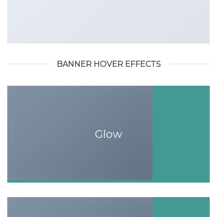
BANNER HOVER EFFECTS
Glow