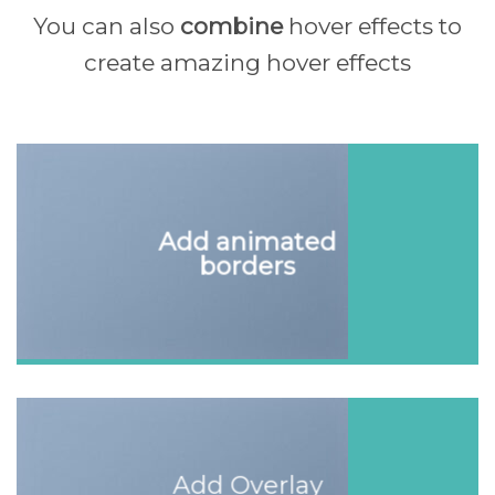
You can also
combine
hover effects to
create amazing hover effects
Add animated
borders
Add Overlay