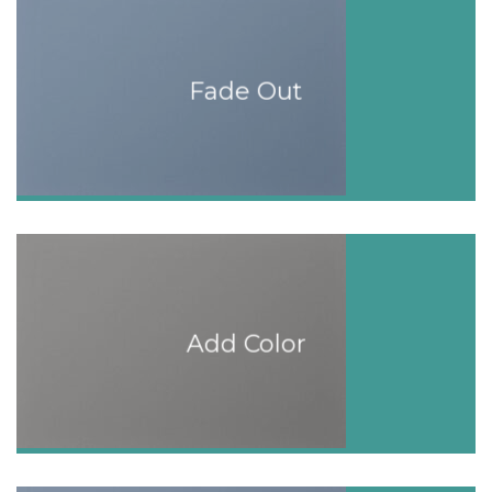
Fade Out
Add Color