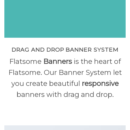
DRAG AND DROP BANNER SYSTEM
Flatsome
Banners
is the heart of
Flatsome. Our Banner System let
you create beautiful
responsive
banners with drag and drop.