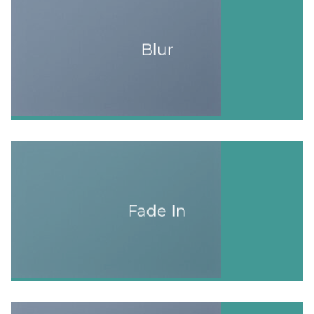
Blur
Fade In