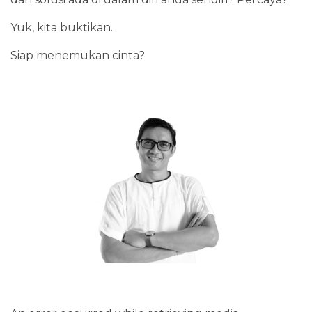
Yuk, kita buktikan...
Siap menemukan cinta?