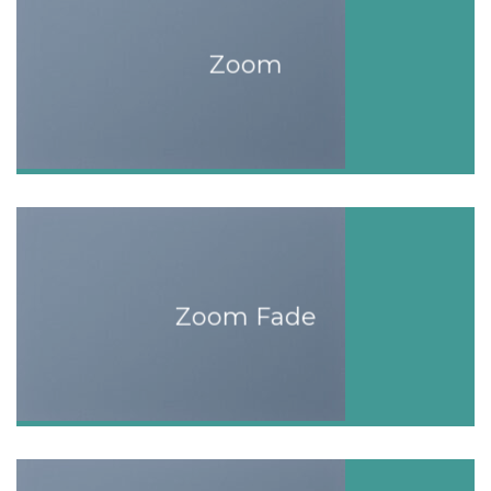
Zoom
Zoom Fade