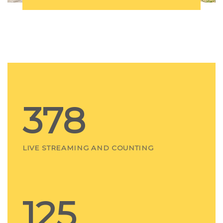
378
LIVE STREAMING AND COUNTING
125