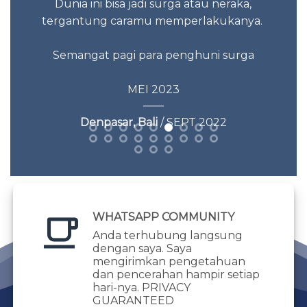
Dunia ini bisa jadi surga atau neraka,
tergantung caramu memperlakukanya.
Semangat pagi para penghuni surga
MEI 2023
Denpasar, Bali
/ SEPT 2022
WHATSAPP COMMUNITY
Anda terhubung langsung
dengan saya. Saya
mengirimkan pengetahuan
dan pencerahan hampir setiap
hari-nya. PRIVACY
GUARANTEED