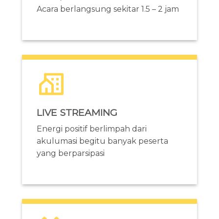
Acara berlangsung sekitar 1.5 – 2 jam
LIVE STREAMING
Energi positif berlimpah dari
akulumasi begitu banyak peserta
yang berparsipasi