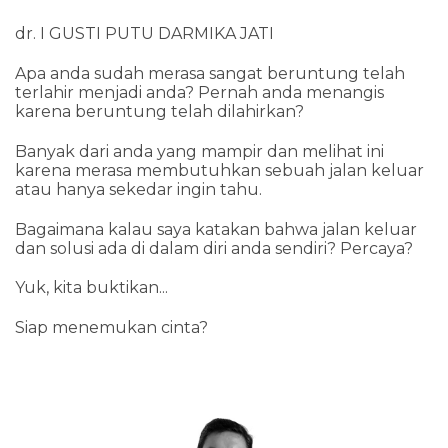
dr. I GUSTI PUTU DARMIKA JATI
Apa anda sudah merasa sangat beruntung telah
terlahir menjadi anda? Pernah anda menangis
karena beruntung telah dilahirkan?
Banyak dari anda yang mampir dan melihat ini
karena merasa membutuhkan sebuah jalan keluar
atau hanya sekedar ingin tahu.
Bagaimana kalau saya katakan bahwa jalan keluar
dan solusi ada di dalam diri anda sendiri? Percaya?
Yuk, kita buktikan...
Siap menemukan cinta?