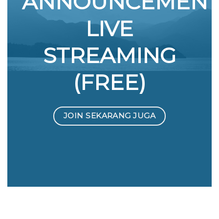
ANNOUNCEMEN
LIVE
STREAMING
(FREE)
JOIN SEKARANG JUGA