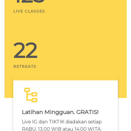
LIVE CLASSES
22
RETREATS
Latihan Mingguan. GRATIS!
Live IG dan TIKTIK diadakan setiap
RABU, 13.00 WIB atau 14.00 WITA.