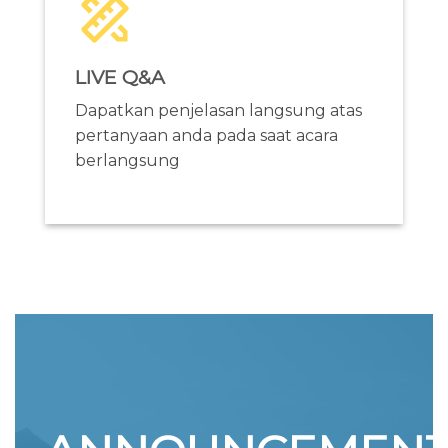
LIVE Q&A
Dapatkan penjelasan langsung atas
pertanyaan anda pada saat acara
berlangsung