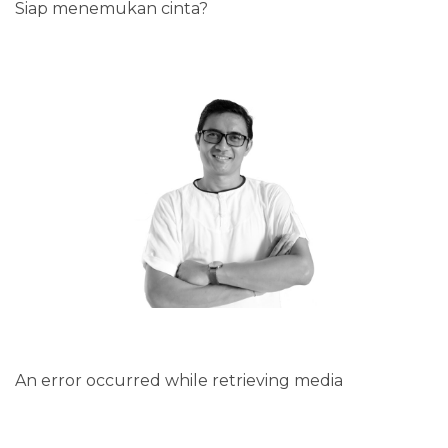
Siap menemukan cinta?
An error occurred while retrieving media