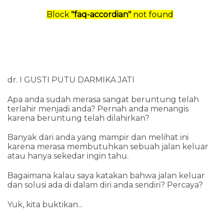
Block
"faq-accordian"
not found
dr. I GUSTI PUTU DARMIKA JATI
Apa anda sudah merasa sangat beruntung telah
terlahir menjadi anda? Pernah anda menangis
karena beruntung telah dilahirkan?
Banyak dari anda yang mampir dan melihat ini
karena merasa membutuhkan sebuah jalan keluar
atau hanya sekedar ingin tahu.
Bagaimana kalau saya katakan bahwa jalan keluar
dan solusi ada di dalam diri anda sendiri? Percaya?
Yuk, kita buktikan...