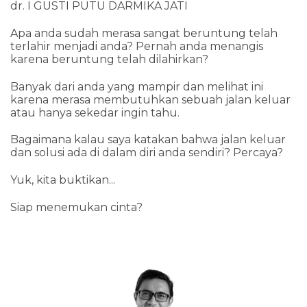
dr. I GUSTI PUTU DARMIKA JATI
Apa anda sudah merasa sangat beruntung telah
terlahir menjadi anda? Pernah anda menangis
karena beruntung telah dilahirkan?
Banyak dari anda yang mampir dan melihat ini
karena merasa membutuhkan sebuah jalan keluar
atau hanya sekedar ingin tahu.
Bagaimana kalau saya katakan bahwa jalan keluar
dan solusi ada di dalam diri anda sendiri? Percaya?
Yuk, kita buktikan...
Siap menemukan cinta?