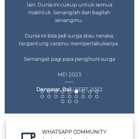
lain. Dunia ini cukup untuk semua
makhluk. Senanglah dan bagilah
senangmu.
Dunia ini bisa jadi surga atau neraka,
tergantung caramu memperlakukanya.
Semangat pagi para penghuni surga
MEI 2023
Denpasar, Bali
/ SEPT 2022
WHATSAPP COMMUNITY