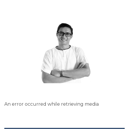
An error occurred while retrieving media