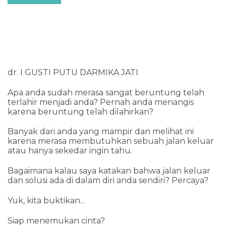
dr. I GUSTI PUTU DARMIKA JATI
Apa anda sudah merasa sangat beruntung telah
terlahir menjadi anda? Pernah anda menangis
karena beruntung telah dilahirkan?
Banyak dari anda yang mampir dan melihat ini
karena merasa membutuhkan sebuah jalan keluar
atau hanya sekedar ingin tahu.
Bagaimana kalau saya katakan bahwa jalan keluar
dan solusi ada di dalam diri anda sendiri? Percaya?
Yuk, kita buktikan...
Siap menemukan cinta?