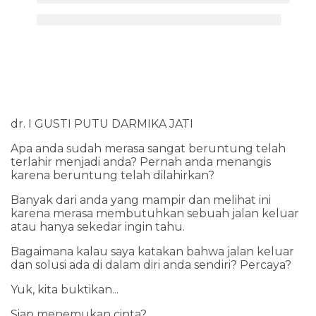
dr. I GUSTI PUTU DARMIKA JATI
Apa anda sudah merasa sangat beruntung telah
terlahir menjadi anda? Pernah anda menangis
karena beruntung telah dilahirkan?
Banyak dari anda yang mampir dan melihat ini
karena merasa membutuhkan sebuah jalan keluar
atau hanya sekedar ingin tahu.
Bagaimana kalau saya katakan bahwa jalan keluar
dan solusi ada di dalam diri anda sendiri? Percaya?
Yuk, kita buktikan...
Siap menemukan cinta?