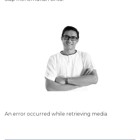
An error occurred while retrieving media