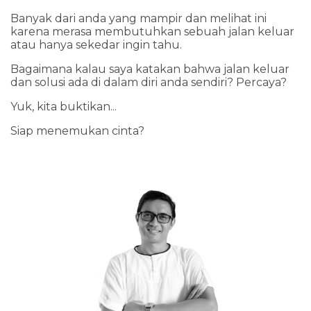
Banyak dari anda yang mampir dan melihat ini
karena merasa membutuhkan sebuah jalan keluar
atau hanya sekedar ingin tahu.
Bagaimana kalau saya katakan bahwa jalan keluar
dan solusi ada di dalam diri anda sendiri? Percaya?
Yuk, kita buktikan...
Siap menemukan cinta?