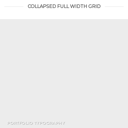
COLLAPSED FULL WIDTH GRID
PORTFOLIO TYPOGRAPHY