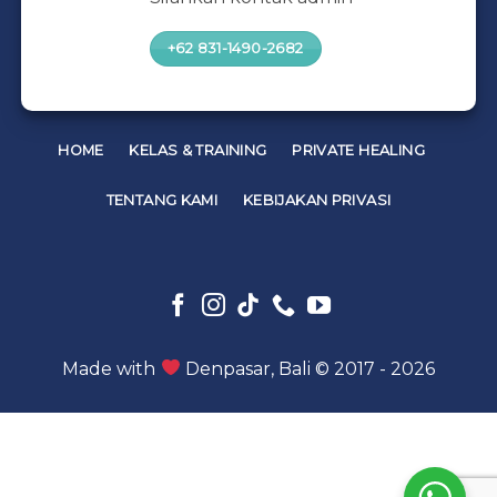
+62 831-1490-2682
HOME
KELAS & TRAINING
PRIVATE HEALING
TENTANG KAMI
KEBIJAKAN PRIVASI
Made with
Denpasar, Bali © 2017 - 2026