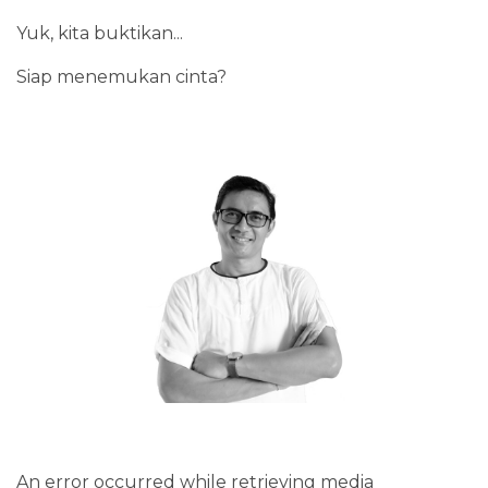
Yuk, kita buktikan...
Siap menemukan cinta?
An error occurred while retrieving media