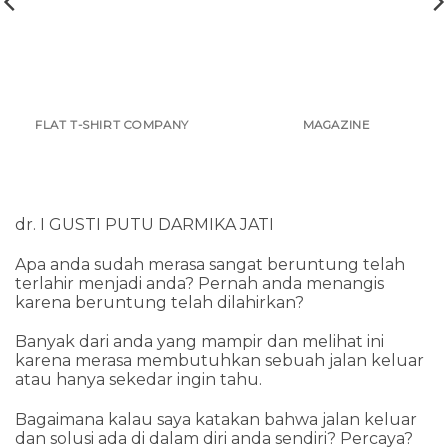
FLAT T-SHIRT COMPANY
MAGAZINE
dr. I GUSTI PUTU DARMIKA JATI
Apa anda sudah merasa sangat beruntung telah
terlahir menjadi anda? Pernah anda menangis
karena beruntung telah dilahirkan?
Banyak dari anda yang mampir dan melihat ini
karena merasa membutuhkan sebuah jalan keluar
atau hanya sekedar ingin tahu.
Bagaimana kalau saya katakan bahwa jalan keluar
dan solusi ada di dalam diri anda sendiri? Percaya?