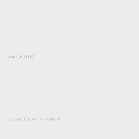
MAGAZINE
LOOKBOOK SUMMER