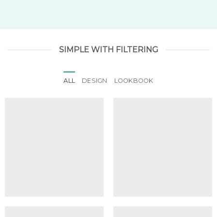
SIMPLE WITH FILTERING
ALL
DESIGN
LOOKBOOK