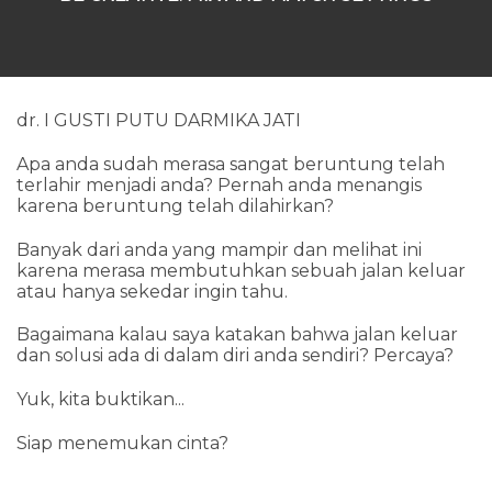
dr. I GUSTI PUTU DARMIKA JATI
Apa anda sudah merasa sangat beruntung telah
terlahir menjadi anda? Pernah anda menangis
karena beruntung telah dilahirkan?
Banyak dari anda yang mampir dan melihat ini
karena merasa membutuhkan sebuah jalan keluar
atau hanya sekedar ingin tahu.
Bagaimana kalau saya katakan bahwa jalan keluar
dan solusi ada di dalam diri anda sendiri? Percaya?
Yuk, kita buktikan...
Siap menemukan cinta?