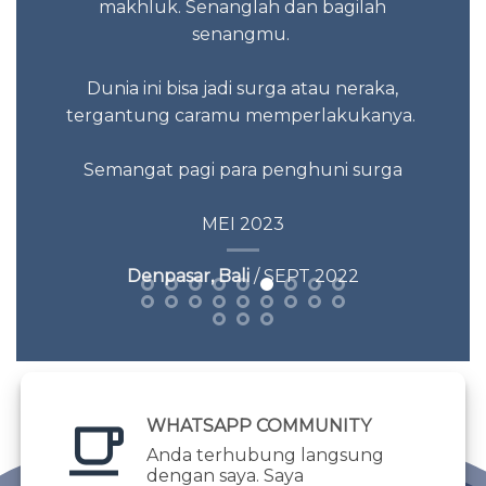
makhluk. Senanglah dan bagilah
senangmu.
Dunia ini bisa jadi surga atau neraka,
tergantung caramu memperlakukanya.
Semangat pagi para penghuni surga
MEI 2023
Denpasar, Bali
/ SEPT 2022
WHATSAPP COMMUNITY
Anda terhubung langsung
dengan saya. Saya