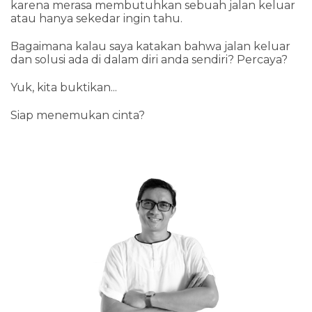
karena merasa membutuhkan sebuah jalan keluar
atau hanya sekedar ingin tahu.
Bagaimana kalau saya katakan bahwa jalan keluar
dan solusi ada di dalam diri anda sendiri? Percaya?
Yuk, kita buktikan...
Siap menemukan cinta?