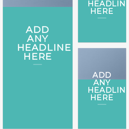
HEADLIN
HERE
ADD
ANY
HEADLINE
HERE
ADD
ANY
HEADLIN
HERE