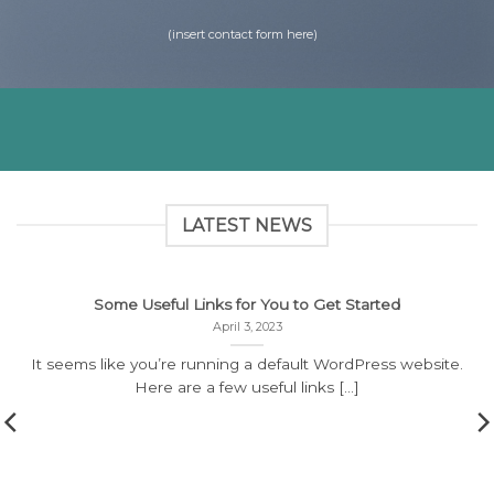
(insert contact form here)
LATEST NEWS
Some Useful Links for You to Get Started
April 3, 2023
It seems like you’re running a default WordPress website.
Here are a few useful links [...]