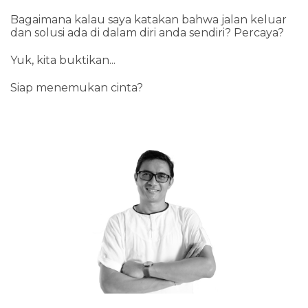
Bagaimana kalau saya katakan bahwa jalan keluar
dan solusi ada di dalam diri anda sendiri? Percaya?
Yuk, kita buktikan...
Siap menemukan cinta?