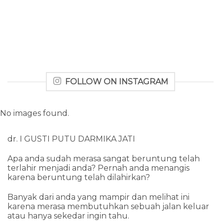
FOLLOW ON INSTAGRAM
No images found.
dr. I GUSTI PUTU DARMIKA JATI
Apa anda sudah merasa sangat beruntung telah
terlahir menjadi anda? Pernah anda menangis
karena beruntung telah dilahirkan?
Banyak dari anda yang mampir dan melihat ini
karena merasa membutuhkan sebuah jalan keluar
atau hanya sekedar ingin tahu.