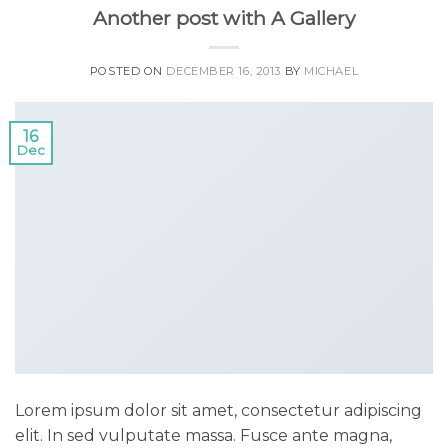
Another post with A Gallery
POSTED ON
DECEMBER 16, 2013
BY
MICHAEL
16
Dec
Lorem ipsum dolor sit amet, consectetur adipiscing
elit. In sed vulputate massa. Fusce ante magna,