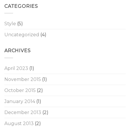
CATEGORIES
Style
(5)
Uncategorized
(4)
ARCHIVES
April 2023
(1)
November 2015
(1)
October 2015
(2)
January 2014
(1)
December 2013
(2)
August 2013
(2)