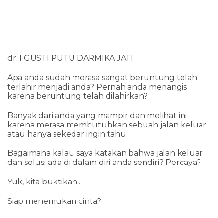
dr. I GUSTI PUTU DARMIKA JATI
Apa anda sudah merasa sangat beruntung telah
terlahir menjadi anda? Pernah anda menangis
karena beruntung telah dilahirkan?
Banyak dari anda yang mampir dan melihat ini
karena merasa membutuhkan sebuah jalan keluar
atau hanya sekedar ingin tahu.
Bagaimana kalau saya katakan bahwa jalan keluar
dan solusi ada di dalam diri anda sendiri? Percaya?
Yuk, kita buktikan...
Siap menemukan cinta?