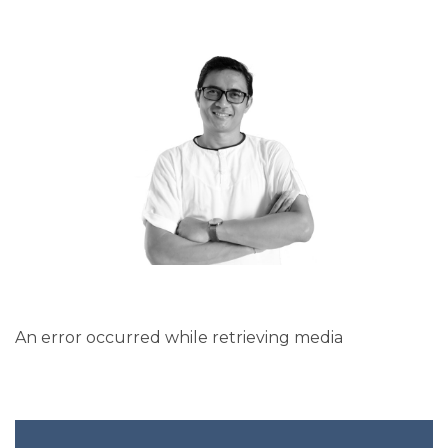
An error occurred while retrieving media